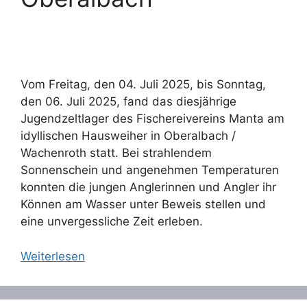
Vom Freitag, den 04. Juli 2025, bis Sonntag,
den 06. Juli 2025, fand das diesjährige
Jugendzeltlager des Fischereivereins Manta am
idyllischen Hausweiher in Oberalbach /
Wachenroth statt. Bei strahlendem
Sonnenschein und angenehmen Temperaturen
konnten die jungen Anglerinnen und Angler ihr
Können am Wasser unter Beweis stellen und
eine unvergessliche Zeit erleben.
Weiterlesen