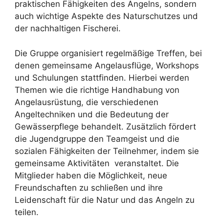
praktischen Fähigkeiten des Angelns, sondern
auch wichtige Aspekte des Naturschutzes und
der nachhaltigen Fischerei.
Die Gruppe organisiert regelmäßige Treffen, bei
denen gemeinsame Angelausflüge, Workshops
und Schulungen stattfinden. Hierbei werden
Themen wie die richtige Handhabung von
Angelausrüstung, die verschiedenen
Angeltechniken und die Bedeutung der
Gewässerpflege behandelt. Zusätzlich fördert
die Jugendgruppe den Teamgeist und die
sozialen Fähigkeiten der Teilnehmer, indem sie
gemeinsame Aktivitäten veranstaltet. Die
Mitglieder haben die Möglichkeit, neue
Freundschaften zu schließen und ihre
Leidenschaft für die Natur und das Angeln zu
teilen.