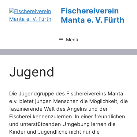
Zum
Fischereiverein
Inhalt
Manta e. V. Fürth
springen
Menü
Jugend
Die Jugendgruppe des Fischereivereins Manta
e.v. bietet jungen Menschen die Möglichkeit, die
faszinierende Welt des Angelns und der
Fischerei kennenzulernen. In einer freundlichen
und unterstützenden Umgebung lernen die
Kinder und Jugendliche nicht nur die